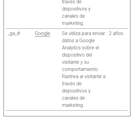
través de
dispositivos y
canales de
marketing.
_ga_#
Google
Se utiliza para enviar
2 años
datos a Google
Analytics sobre el
dispositivo del
visitante y su
comportamiento.
Rastrea al visitante a
través de
dispositivos y
canales de
marketing.