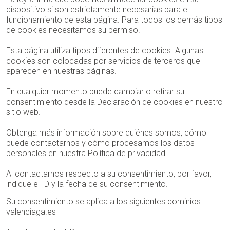
dispositivo si son estrictamente necesarias para el
funcionamiento de esta página. Para todos los demás tipos
de cookies necesitamos su permiso.
Esta página utiliza tipos diferentes de cookies. Algunas
cookies son colocadas por servicios de terceros que
aparecen en nuestras páginas.
En cualquier momento puede cambiar o retirar su
consentimiento desde la Declaración de cookies en nuestro
sitio web.
Obtenga más información sobre quiénes somos, cómo
puede contactarnos y cómo procesamos los datos
personales en nuestra Política de privacidad.
Al contactarnos respecto a su consentimiento, por favor,
indique el ID y la fecha de su consentimiento.
Su consentimiento se aplica a los siguientes dominios:
valenciaga.es