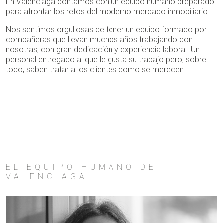
En Valenciaga contamos con un equipo humano preparado
para afrontar los retos del moderno mercado inmobiliario.
Nos sentimos orgullosas de tener un equipo formado por
compañeras que llevan muchos años trabajando con
nosotras, con gran dedicación y experiencia laboral. Un
personal entregado al que le gusta su trabajo pero, sobre
todo, saben tratar a los clientes como se merecen.
EL EQUIPO HUMANO DE
VALENCIAGA