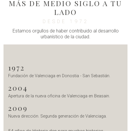
MÁS DE MEDIO SIGLO A TU
LADO
DESDE 1972
Estamos orgullos de haber contribuido al desarrollo
urbanístico de la ciudad.
1972
Fundación de Valenciaga en Donostia - San Sebastián.
2004
Apertura de la nueva oficina de Valenciaga en Beasain.
2009
Nueva dirección. Segunda generación de Valenciaga.