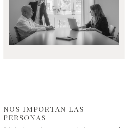
NOS IMPORTAN LAS
PERSONAS