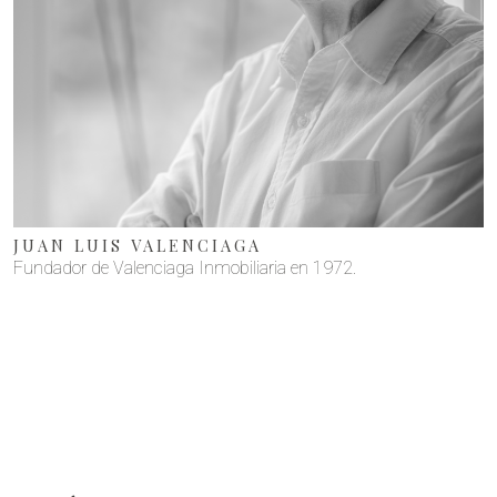
JUAN LUIS VALENCIAGA
Fundador de Valenciaga Inmobiliaria en 1972.