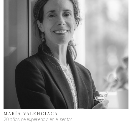
MARÍA VALENCIAGA
20 años de experiencia en el sector.