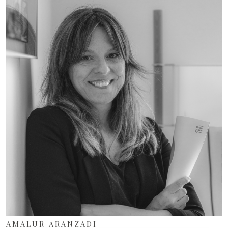
AMALUR ARANZADI