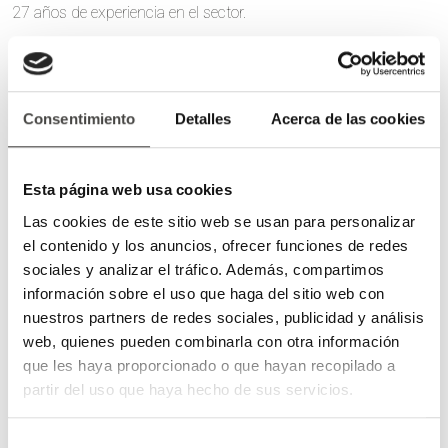
27 años de experiencia en el sector.
Consentimiento
Detalles
Acerca de las cookies
Esta página web usa cookies
Las cookies de este sitio web se usan para personalizar
el contenido y los anuncios, ofrecer funciones de redes
sociales y analizar el tráfico. Además, compartimos
información sobre el uso que haga del sitio web con
nuestros partners de redes sociales, publicidad y análisis
web, quienes pueden combinarla con otra información
que les haya proporcionado o que hayan recopilado a
partir del uso que haya hecho de sus servicios.
Selección