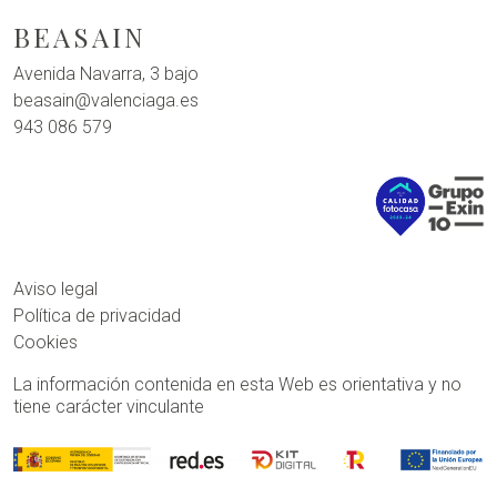
BEASAIN
Avenida Navarra, 3 bajo
beasain@valenciaga.es
943 086 579
Aviso legal
Política de privacidad
Cookies
La información contenida en esta Web es orientativa y no
tiene carácter vinculante