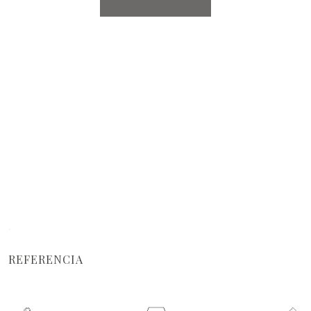
·
REFERENCIA