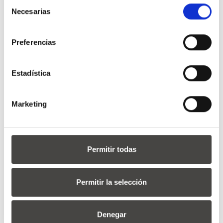
Selección
Necesarias
de
consentimiento
Preferencias
Estadística
Marketing
Permitir todas
Permitir la selección
Denegar