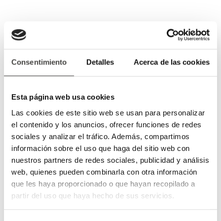
Consentimiento
Detalles
Acerca de las cookies
Esta página web usa cookies
Las cookies de este sitio web se usan para personalizar
el contenido y los anuncios, ofrecer funciones de redes
sociales y analizar el tráfico. Además, compartimos
información sobre el uso que haga del sitio web con
nuestros partners de redes sociales, publicidad y análisis
web, quienes pueden combinarla con otra información
que les haya proporcionado o que hayan recopilado a
partir del uso que haya hecho de sus servicios.