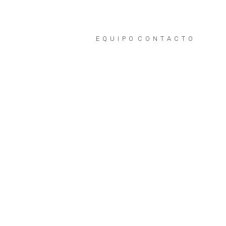
EQUIPO
CONTACTO