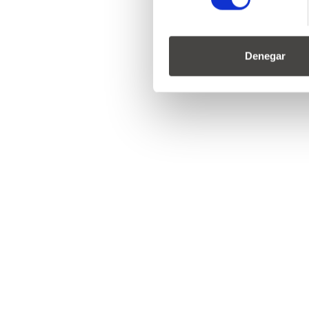
Denegar