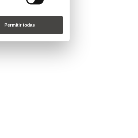
Permitir todas