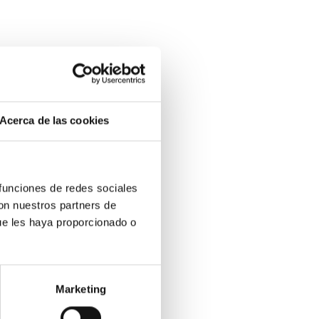
Acerca de las cookies
 funciones de redes sociales
con nuestros partners de
ue les haya proporcionado o
Marketing