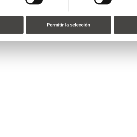
Permitir la selección