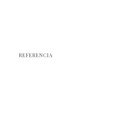
·
REFERENCIA