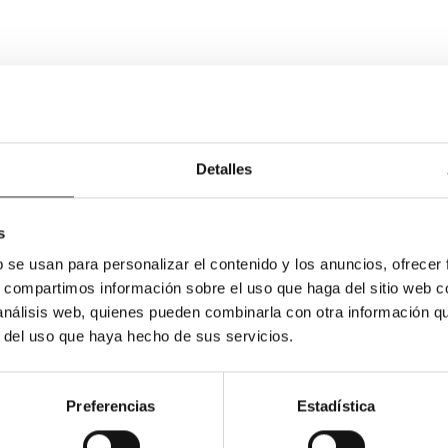
Detalles
s
b se usan para personalizar el contenido y los anuncios, ofrecer
s, compartimos información sobre el uso que haga del sitio web 
 análisis web, quienes pueden combinarla con otra información q
r del uso que haya hecho de sus servicios.
Preferencias
Estadística