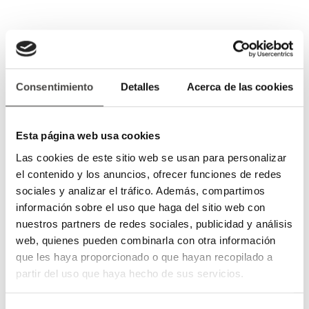
Consentimiento
Detalles
Acerca de las cookies
Esta página web usa cookies
Las cookies de este sitio web se usan para personalizar
el contenido y los anuncios, ofrecer funciones de redes
sociales y analizar el tráfico. Además, compartimos
información sobre el uso que haga del sitio web con
nuestros partners de redes sociales, publicidad y análisis
web, quienes pueden combinarla con otra información
que les haya proporcionado o que hayan recopilado a
partir del uso que haya hecho de sus servicios.