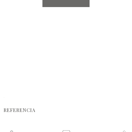
·
REFERENCIA