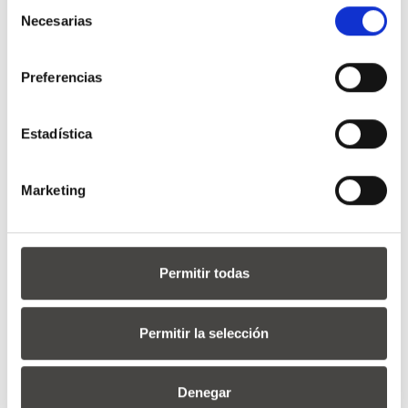
Selección
Necesarias
de
consentimiento
Preferencias
Estadística
Marketing
Permitir todas
Permitir la selección
Denegar