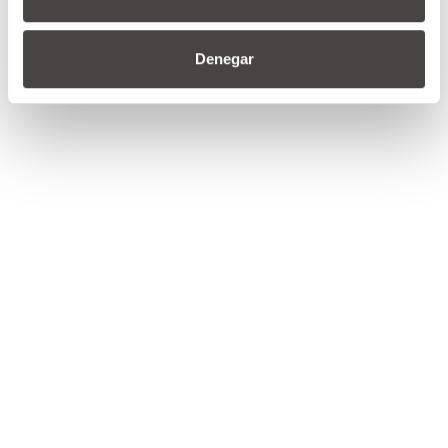
Denegar