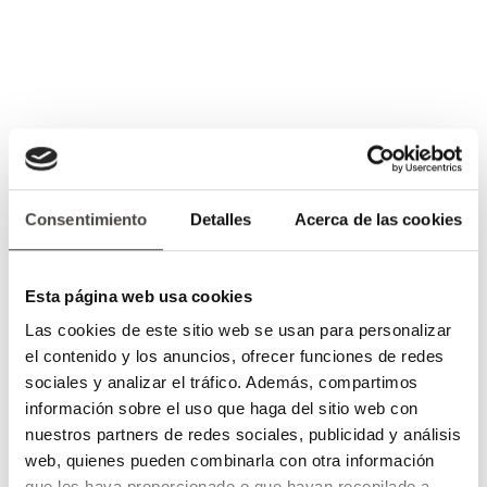
Consentimiento
Detalles
Acerca de las cookies
Esta página web usa cookies
Las cookies de este sitio web se usan para personalizar
el contenido y los anuncios, ofrecer funciones de redes
sociales y analizar el tráfico. Además, compartimos
información sobre el uso que haga del sitio web con
nuestros partners de redes sociales, publicidad y análisis
web, quienes pueden combinarla con otra información
que les haya proporcionado o que hayan recopilado a